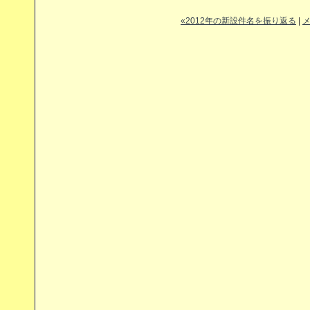
«2012年の新設件名を振り返る
|