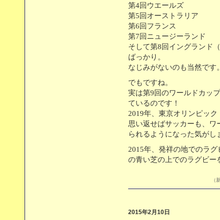
第4回ウエールズ
第5回オーストラリア
第6回フランス
第7回ニュージーランド
そして第8回イングランド
ばっかり。
なじみがないのも当然です
でもですね。
実は第9回のワールドカッ
ているのです！
2019年、東京オリンピッ
思い返せばサッカーも、ワ
られるようになった気がし
2015年、発祥の地でのラ
の青い芝の上でのラグビー
（新
2015年2月10日