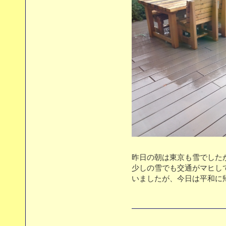
昨日の朝は東京も雪でした
少しの雪でも交通がマヒし
いましたが、今日は平和に