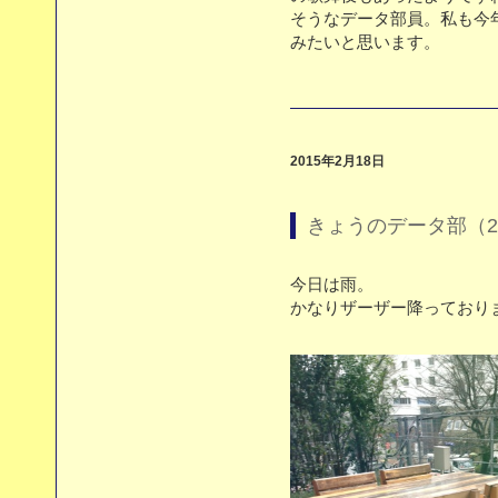
そうなデータ部員。私も今
みたいと思います。
2015年2月18日
きょうのデータ部（2/
今日は雨。
かなりザーザー降っており