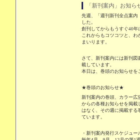
「新刊案内」お知ら
先週、「週刊新刊全点案内（
した。
創刊してからもうすぐ40年
これからもコツコツと、わ
まいります。
さて、新刊案内には新刊図
載しています。
本日は、巻頭のお知らせを
★巻頭のお知らせ★
新刊案内の巻頭、カラー広
からの各種お知らせを掲載
はなく、その週に掲載する
ています。
・新刊案内発行スケジュ
毎年4月、9月、12月の第