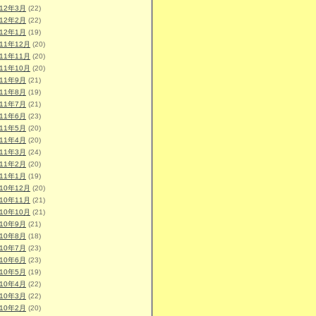
012年3月
(22)
012年2月
(22)
012年1月
(19)
011年12月
(20)
011年11月
(20)
011年10月
(20)
011年9月
(21)
011年8月
(19)
011年7月
(21)
011年6月
(23)
011年5月
(20)
011年4月
(20)
011年3月
(24)
011年2月
(20)
011年1月
(19)
010年12月
(20)
010年11月
(21)
010年10月
(21)
010年9月
(21)
010年8月
(18)
010年7月
(23)
010年6月
(23)
010年5月
(19)
010年4月
(22)
010年3月
(22)
010年2月
(20)