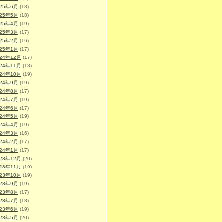
025年6月
(18)
025年5月
(18)
025年4月
(19)
025年3月
(17)
025年2月
(16)
025年1月
(17)
024年12月
(17)
024年11月
(18)
024年10月
(19)
024年9月
(19)
024年8月
(17)
024年7月
(19)
024年6月
(17)
024年5月
(19)
024年4月
(19)
024年3月
(16)
024年2月
(17)
024年1月
(17)
023年12月
(20)
023年11月
(19)
023年10月
(19)
023年9月
(19)
023年8月
(17)
023年7月
(18)
023年6月
(19)
023年5月
(20)