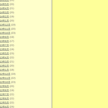
014年6月
(20)
014年5月
(20)
014年4月
(21)
014年3月
(20)
014年2月
(19)
014年1月
(20)
013年12月
(19)
013年11月
(20)
013年10月
(23)
013年9月
(19)
013年8月
(17)
013年7月
(22)
013年6月
(19)
013年5月
(23)
013年4月
(22)
013年3月
(21)
013年2月
(20)
013年1月
(18)
012年12月
(19)
012年11月
(22)
012年10月
(23)
012年9月
(20)
012年8月
(19)
012年7月
(22)
012年6月
(22)
012年5月
(22)
012年4月
(24)