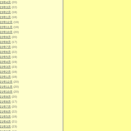
023年4月
(20)
023年3月
(22)
023年2月
(18)
023年1月
(18)
022年12月
(19)
022年11月
(19)
022年10月
(20)
022年9月
(20)
022年8月
(17)
022年7月
(20)
022年6月
(22)
022年5月
(19)
022年4月
(19)
022年3月
(23)
022年2月
(18)
022年1月
(18)
021年12月
(20)
021年11月
(20)
021年10月
(20)
021年9月
(20)
021年8月
(17)
021年7月
(20)
021年6月
(22)
021年5月
(18)
021年4月
(21)
021年3月
(23)