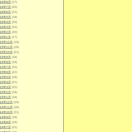
016年8月
(17)
016年7月
(20)
016年6月
(22)
016年5月
(19)
016年4月
(20)
016年3月
(22)
016年2月
(20)
016年1月
(17)
015年12月
(19)
015年11月
(19)
015年10月
(21)
015年9月
(19)
015年8月
(16)
015年7月
(22)
015年6月
(22)
015年5月
(18)
015年4月
(21)
015年3月
(22)
015年2月
(19)
015年1月
(19)
014年12月
(19)
014年11月
(18)
014年10月
(21)
014年9月
(19)
014年8月
(16)
014年7月
(22)