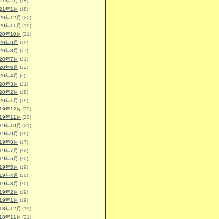
021年2月
(18)
021年1月
(18)
020年12月
(20)
020年11月
(19)
020年10月
(21)
020年9月
(19)
020年8月
(17)
020年7月
(21)
020年6月
(22)
020年4月
(6)
020年3月
(21)
020年2月
(18)
020年1月
(19)
019年12月
(20)
019年11月
(20)
019年10月
(21)
019年9月
(19)
019年8月
(17)
019年7月
(22)
019年6月
(20)
019年5月
(19)
019年4月
(20)
019年3月
(20)
019年2月
(19)
019年1月
(19)
018年12月
(19)
018年11月
(21)