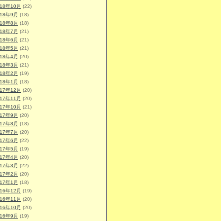
018年10月
(22)
018年9月
(18)
018年8月
(18)
018年7月
(21)
018年6月
(21)
018年5月
(21)
018年4月
(20)
018年3月
(21)
018年2月
(19)
018年1月
(18)
017年12月
(20)
017年11月
(20)
017年10月
(21)
017年9月
(20)
017年8月
(18)
017年7月
(20)
017年6月
(22)
017年5月
(19)
017年4月
(20)
017年3月
(22)
017年2月
(20)
017年1月
(18)
016年12月
(19)
016年11月
(20)
016年10月
(20)
016年9月
(19)