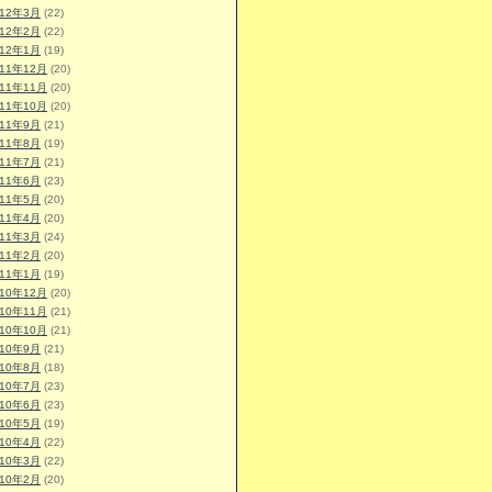
012年3月
(22)
012年2月
(22)
012年1月
(19)
011年12月
(20)
011年11月
(20)
011年10月
(20)
011年9月
(21)
011年8月
(19)
011年7月
(21)
011年6月
(23)
011年5月
(20)
011年4月
(20)
011年3月
(24)
011年2月
(20)
011年1月
(19)
010年12月
(20)
010年11月
(21)
010年10月
(21)
010年9月
(21)
010年8月
(18)
010年7月
(23)
010年6月
(23)
010年5月
(19)
010年4月
(22)
010年3月
(22)
010年2月
(20)