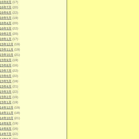
016年8月
(17)
016年7月
(20)
016年6月
(22)
016年5月
(19)
016年4月
(20)
016年3月
(22)
016年2月
(20)
016年1月
(17)
015年12月
(19)
015年11月
(19)
015年10月
(21)
015年9月
(19)
015年8月
(16)
015年7月
(22)
015年6月
(22)
015年5月
(18)
015年4月
(21)
015年3月
(22)
015年2月
(19)
015年1月
(19)
014年12月
(19)
014年11月
(18)
014年10月
(21)
014年9月
(19)
014年8月
(16)
014年7月
(22)