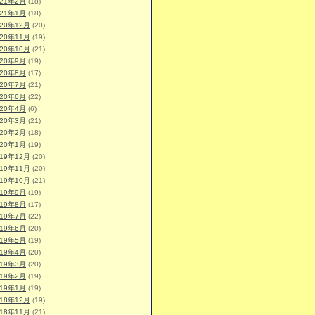
021年2月
(18)
021年1月
(18)
020年12月
(20)
020年11月
(19)
020年10月
(21)
020年9月
(19)
020年8月
(17)
020年7月
(21)
020年6月
(22)
020年4月
(6)
020年3月
(21)
020年2月
(18)
020年1月
(19)
019年12月
(20)
019年11月
(20)
019年10月
(21)
019年9月
(19)
019年8月
(17)
019年7月
(22)
019年6月
(20)
019年5月
(19)
019年4月
(20)
019年3月
(20)
019年2月
(19)
019年1月
(19)
018年12月
(19)
018年11月
(21)