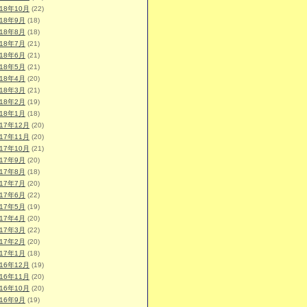
018年10月
(22)
018年9月
(18)
018年8月
(18)
018年7月
(21)
018年6月
(21)
018年5月
(21)
018年4月
(20)
018年3月
(21)
018年2月
(19)
018年1月
(18)
017年12月
(20)
017年11月
(20)
017年10月
(21)
017年9月
(20)
017年8月
(18)
017年7月
(20)
017年6月
(22)
017年5月
(19)
017年4月
(20)
017年3月
(22)
017年2月
(20)
017年1月
(18)
016年12月
(19)
016年11月
(20)
016年10月
(20)
016年9月
(19)