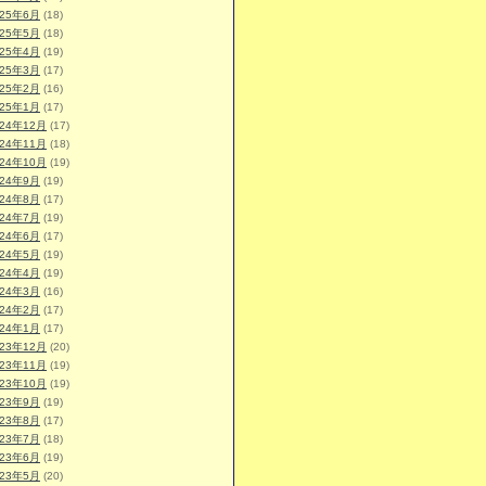
025年6月
(18)
025年5月
(18)
025年4月
(19)
025年3月
(17)
025年2月
(16)
025年1月
(17)
024年12月
(17)
024年11月
(18)
024年10月
(19)
024年9月
(19)
024年8月
(17)
024年7月
(19)
024年6月
(17)
024年5月
(19)
024年4月
(19)
024年3月
(16)
024年2月
(17)
024年1月
(17)
023年12月
(20)
023年11月
(19)
023年10月
(19)
023年9月
(19)
023年8月
(17)
023年7月
(18)
023年6月
(19)
023年5月
(20)