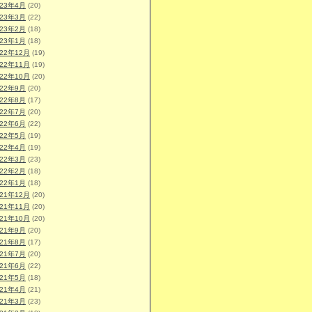
023年4月
(20)
023年3月
(22)
023年2月
(18)
023年1月
(18)
022年12月
(19)
022年11月
(19)
022年10月
(20)
022年9月
(20)
022年8月
(17)
022年7月
(20)
022年6月
(22)
022年5月
(19)
022年4月
(19)
022年3月
(23)
022年2月
(18)
022年1月
(18)
021年12月
(20)
021年11月
(20)
021年10月
(20)
021年9月
(20)
021年8月
(17)
021年7月
(20)
021年6月
(22)
021年5月
(18)
021年4月
(21)
021年3月
(23)