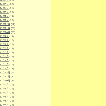
014年6月
(20)
014年5月
(20)
014年4月
(21)
014年3月
(20)
014年2月
(19)
014年1月
(20)
013年12月
(19)
013年11月
(20)
013年10月
(23)
013年9月
(19)
013年8月
(17)
013年7月
(22)
013年6月
(19)
013年5月
(23)
013年4月
(22)
013年3月
(21)
013年2月
(20)
013年1月
(18)
012年12月
(19)
012年11月
(22)
012年10月
(23)
012年9月
(20)
012年8月
(19)
012年7月
(22)
012年6月
(22)
012年5月
(22)
012年4月
(24)