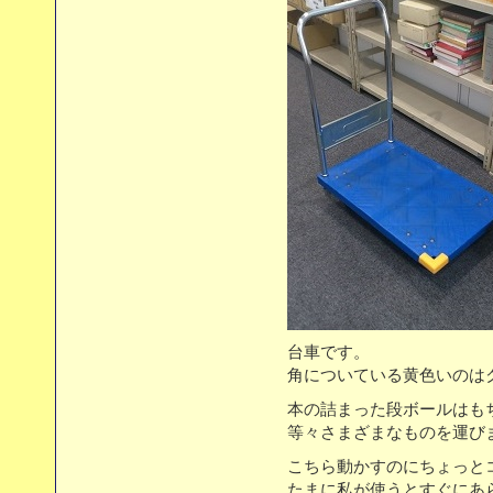
台車です。
角についている黄色いのは
本の詰まった段ボールはも
等々さまざまなものを運び
こちら動かすのにちょっとコ
たまに私が使うとすぐにあ