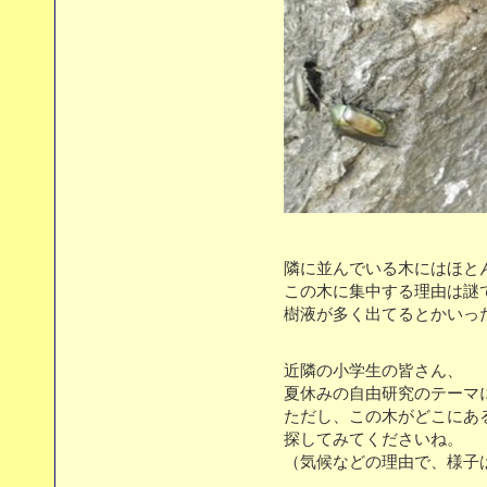
隣に並んでいる木にはほと
この木に集中する理由は謎
樹液が多く出てるとかいっ
近隣の小学生の皆さん、
夏休みの自由研究のテーマ
ただし、この木がどこにあ
探してみてくださいね。
（気候などの理由で、様子