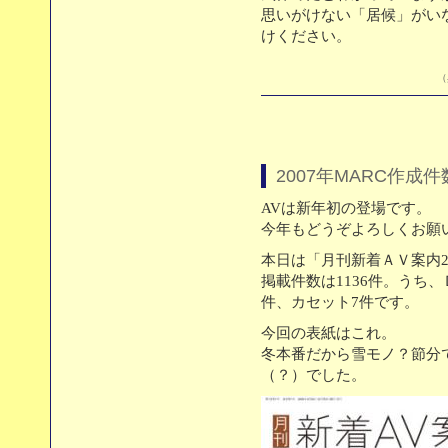
思いがけない「居候」がい
けください。
（
2007年MARC作成
AVは新年初の登場です。
今年もどうぞよろしくお願
本日は「月刊新着ＡＶ案内22
掲載件数は1136件。うち、
件、カセット7件です。
今回の表紙はこれ。
冬本番だから雪モノ？節分
（？）でした。