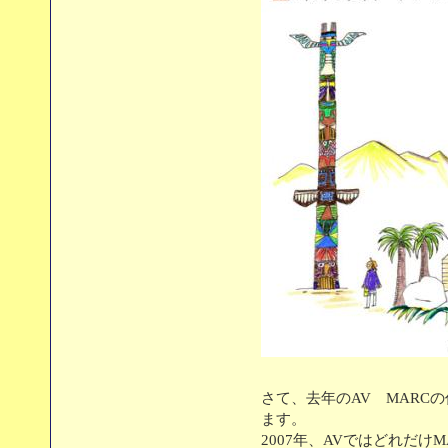
さて、去年のAV MARC
ます。
2007年、AVではどれだけ