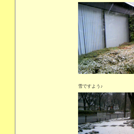
雪ですよう♪