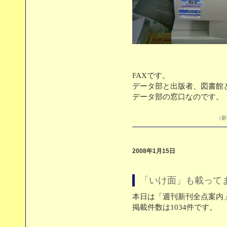
FAXです。
データ部と出版者、図書館
データ部の窓口なのです。
（新刊
2008年1月15日
「いけ面」も載って
本日は「週刊新刊全点案内」
掲載件数は1034件です。