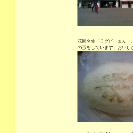
花園名物「ラグビーまん」
の形をしています。おいし