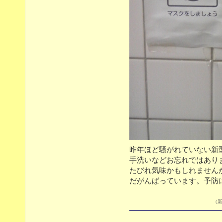
昨年ほど騒がれていない新
手洗いなどお忘れではあ
たびれ気味かもしれません
だがんばっています。予防
（新