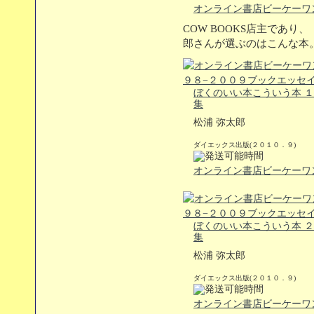
オンライン書店ビーケーワ
COW BOOKS店主であ
郎さんが選ぶのはこんな本
ぼくのいい本こういう本 １
集
松浦 弥太郎
ダイエックス出版(２０１０．９)
オンライン書店ビーケーワ
ぼくのいい本こういう本 ２
集
松浦 弥太郎
ダイエックス出版(２０１０．９)
オンライン書店ビーケーワ