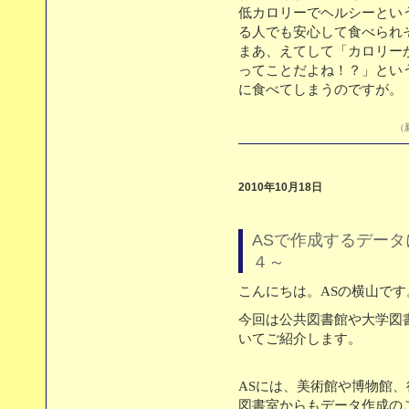
低カロリーでヘルシーとい
る人でも安心して食べられ
まあ、えてして「カロリー
ってことだよね！？」とい
に食べてしまうのですが。
（新
2010年10月18日
ASで作成するデータ
４～
こんにちは。ASの横山です
今回は公共図書館や大学図
いてご紹介します。
ASには、美術館や博物館
図書室からもデータ作成の