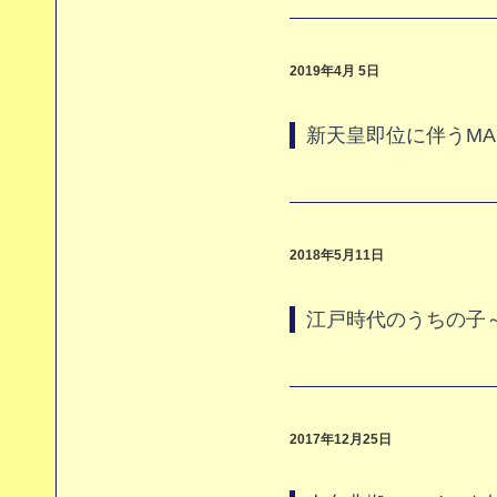
2019年4月 5日
新天皇即位に伴うMA
2018年5月11日
江戸時代のうちの子
2017年12月25日