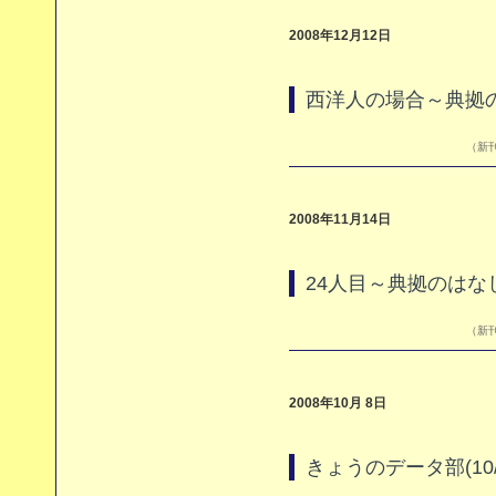
2008年12月12日
西洋人の場合～典拠
（新刊
2008年11月14日
24人目～典拠のはな
（新刊
2008年10月 8日
きょうのデータ部(10/