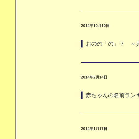
2014年10月10日
おのの「の」？ ～
2014年2月14日
赤ちゃんの名前ラン
2014年1月17日