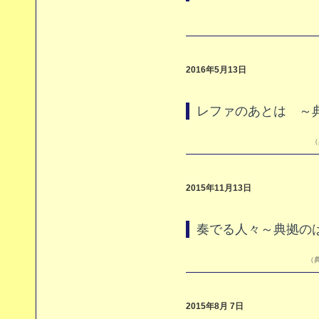
2016年5月13日
レファのあとは ～
（
2015年11月13日
奏でる人々～典拠の
（典
2015年8月 7日