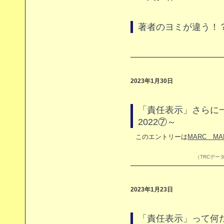
著者のヨミが違う！
2023年1月30日
「責任表示」さらに一歩
2022⑦～
このエントリーは
MARC MA
（TRCデータ
2023年1月23日
「責任表示」って何だ～