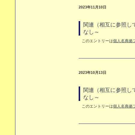
2023年11月10日
関連（相互に参照し
なし～
このエントリーは
個人名典拠
2023年10月13日
関連（相互に参照して
なし～
このエントリーは
個人名典拠