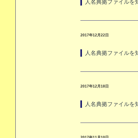
人名典拠ファイルを
2017年12月22日
人名典拠ファイルを
2017年12月18日
人名典拠ファイルを
2017年11月10日