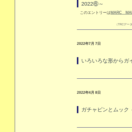
2022⑥～
このエントリーは
MARC MA
（TRCデータ
2022年7月 7日
いろいろな形からガ
2022年4月 8日
ガチャピンとムック