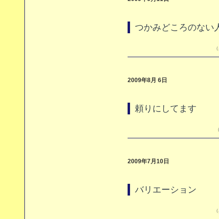
つかみどころのない
（
2009年8月 6日
頼りにしてます
（
2009年7月10日
バリエーション
（