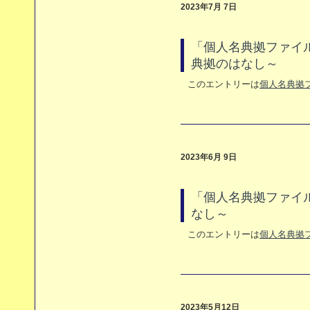
2023年7月 7日
「個人名典拠ファイ
典拠のはなし～
このエントリーは
個人名典拠
2023年6月 9日
「個人名典拠ファイ
なし～
このエントリーは
個人名典拠
2023年5月12日