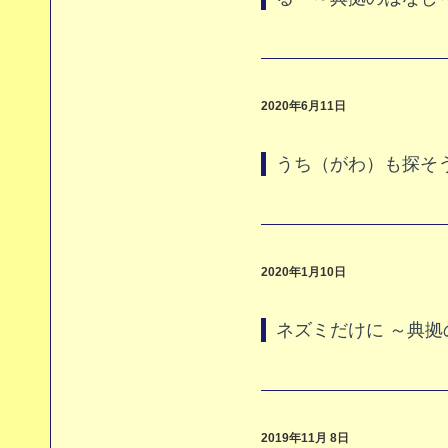
2020年6月11日
うち（がわ）も探そ
2020年1月10日
ネズミだけに ～典拠
2019年11月 8日