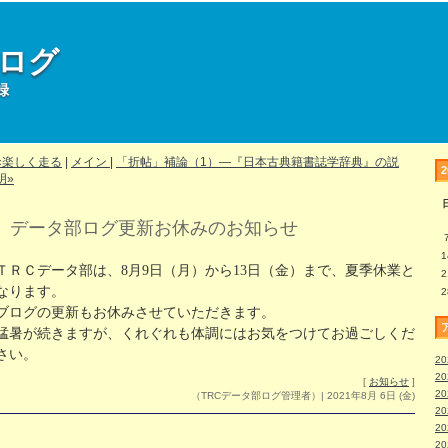
部ログ
録
«楽しく走る
|
メイン
|
「折帖」補論（1）―『日本古典籍書誌学辞典』の説
明»
データ部ログ更新お休みのお知らせ
1
ＴＲＣデータ部は、8月9日（月）から13日（金）まで、夏季休業と
2
なります。
2
ブログの更新もお休みさせていただきます。
猛暑が続きますが、くれぐれも体調にはお気をつけてお過ごしくだ
さい。
2
2
[
お知らせ
]
2
（TRCデータ部ログ管理者）| 2021年8月 6日 (金)
2
2
2