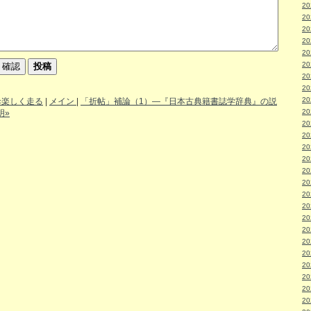
2
2
2
2
2
2
2
2
2
«楽しく走る
|
メイン
|
「折帖」補論（1）―『日本古典籍書誌学辞典』の説
2
明»
2
2
2
2
2
2
2
2
2
2
2
2
2
2
2
2