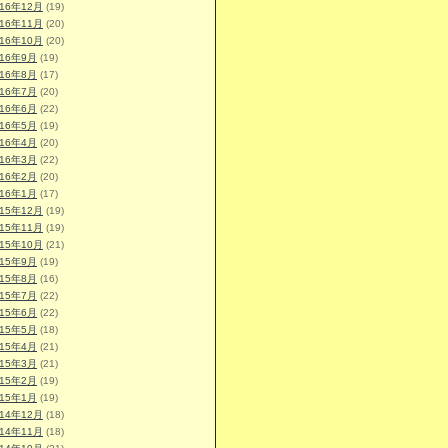
016年12月
(19)
016年11月
(20)
016年10月
(20)
016年9月
(19)
016年8月
(17)
016年7月
(20)
016年6月
(22)
016年5月
(19)
016年4月
(20)
016年3月
(22)
016年2月
(20)
016年1月
(17)
015年12月
(19)
015年11月
(19)
015年10月
(21)
015年9月
(19)
015年8月
(16)
015年7月
(22)
015年6月
(22)
015年5月
(18)
015年4月
(21)
015年3月
(21)
015年2月
(19)
015年1月
(19)
014年12月
(18)
014年11月
(18)