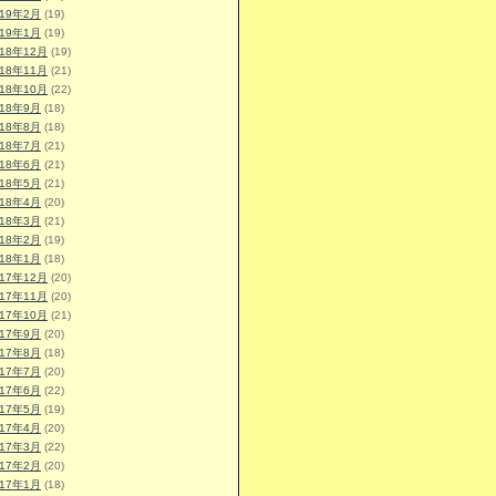
019年2月
(19)
019年1月
(19)
018年12月
(19)
018年11月
(21)
018年10月
(22)
018年9月
(18)
018年8月
(18)
018年7月
(21)
018年6月
(21)
018年5月
(21)
018年4月
(20)
018年3月
(21)
018年2月
(19)
018年1月
(18)
017年12月
(20)
017年11月
(20)
017年10月
(21)
017年9月
(20)
017年8月
(18)
017年7月
(20)
017年6月
(22)
017年5月
(19)
017年4月
(20)
017年3月
(22)
017年2月
(20)
017年1月
(18)