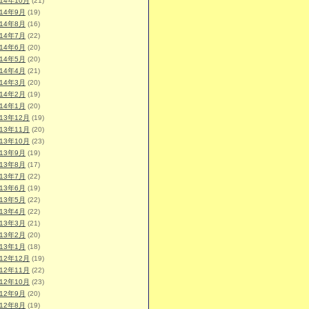
014年10月
(21)
014年9月
(19)
014年8月
(16)
014年7月
(22)
014年6月
(20)
014年5月
(20)
014年4月
(21)
014年3月
(20)
014年2月
(19)
014年1月
(20)
013年12月
(19)
013年11月
(20)
013年10月
(23)
013年9月
(19)
013年8月
(17)
013年7月
(22)
013年6月
(19)
013年5月
(22)
013年4月
(22)
013年3月
(21)
013年2月
(20)
013年1月
(18)
012年12月
(19)
012年11月
(22)
012年10月
(23)
012年9月
(20)
012年8月
(19)