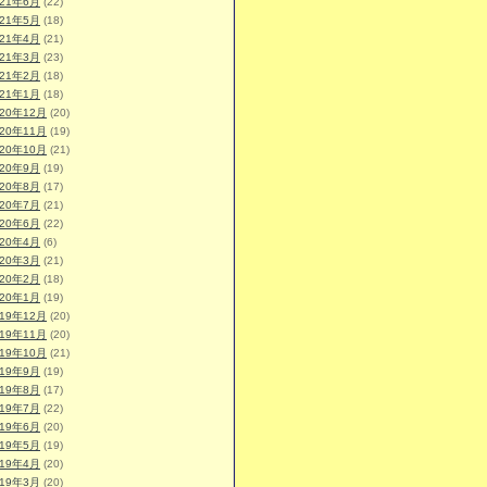
021年6月
(22)
021年5月
(18)
021年4月
(21)
021年3月
(23)
021年2月
(18)
021年1月
(18)
020年12月
(20)
020年11月
(19)
020年10月
(21)
020年9月
(19)
020年8月
(17)
020年7月
(21)
020年6月
(22)
020年4月
(6)
020年3月
(21)
020年2月
(18)
020年1月
(19)
019年12月
(20)
019年11月
(20)
019年10月
(21)
019年9月
(19)
019年8月
(17)
019年7月
(22)
019年6月
(20)
019年5月
(19)
019年4月
(20)
019年3月
(20)