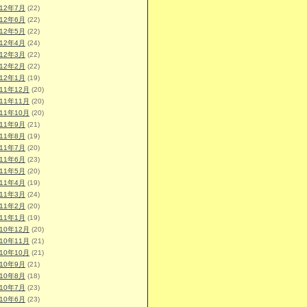
012年7月
(22)
012年6月
(22)
012年5月
(22)
012年4月
(24)
012年3月
(22)
012年2月
(22)
012年1月
(19)
011年12月
(20)
011年11月
(20)
011年10月
(20)
011年9月
(21)
011年8月
(19)
011年7月
(20)
011年6月
(23)
011年5月
(20)
011年4月
(19)
011年3月
(24)
011年2月
(20)
011年1月
(19)
010年12月
(20)
010年11月
(21)
010年10月
(21)
010年9月
(21)
010年8月
(18)
010年7月
(23)
010年6月
(23)