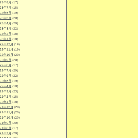
023年8月
(17)
023年7月
(18)
023年6月
(19)
023年5月
(20)
023年4月
(20)
023年3月
(22)
023年2月
(18)
023年1月
(18)
022年12月
(19)
022年11月
(19)
022年10月
(20)
022年9月
(20)
022年8月
(17)
022年7月
(20)
022年6月
(22)
022年5月
(19)
022年4月
(19)
022年3月
(23)
022年2月
(18)
022年1月
(18)
021年12月
(20)
021年11月
(20)
021年10月
(20)
021年9月
(20)
021年8月
(17)
021年7月
(20)