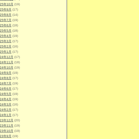
025年10月
(19)
025年9月
(17)
025年8月
(14)
025年7月
(19)
025年6月
(18)
025年5月
(18)
025年4月
(19)
025年3月
(17)
025年2月
(16)
025年1月
(17)
024年12月
(17)
024年11月
(18)
024年10月
(19)
024年9月
(19)
024年8月
(17)
024年7月
(19)
024年6月
(17)
024年5月
(19)
024年4月
(19)
024年3月
(16)
024年2月
(17)
024年1月
(17)
023年12月
(20)
023年11月
(19)
023年10月
(19)
023年9月
(19)