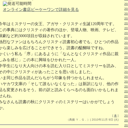
2
2
オンライン書店ビーケーワンで詳細を見る
2
2
今年はミステリーの女王、アガサ・クリスティ生誕120周年です。
2
2
この事典にはクリスティの著作のほか、登場人物、映画、テレビ、
2
演劇など約3000項目が収録されています。
2
熱烈なファンはもちろんクリスティ読書初心者でも、ひとつの作品
2
から楽しみを広げることができそう。読書の醍醐味ですね。
2
2
かくいう私も「序」にあるように「なんとなくクリスティ作品に親
2
しみを感じ」この本に興味をひかれた一人。
2
中学生になり大人向けの本を読む入り口としてミステリーを読み、
2
その中にクリスティがあったことを思い出しました。
2
2
いま同じ作品を読んだらちがう印象を持つかもしれません。
2
ハヤカワ文庫の「そして誰もいなくなった」は新訳になり、他の作
2
品も変更されるそう。前の訳と読みくらべるのも面白いかもしれま
2
せんね。
2
2
みなさんも読書の秋にクリスティのミステリーはいかがでしょう
2
か。
2
[
本
]
2
（典拠 Ｙ．Ｇ．）| 2010年11月 9日 (火)
2
2