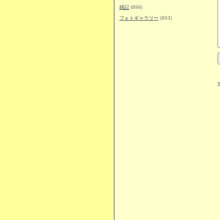
雑記
(899)
フォトギャラリー
(803)