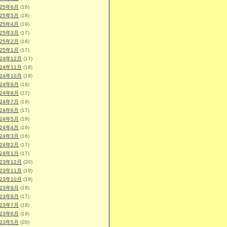
025年6月
(18)
025年5月
(18)
025年4月
(19)
025年3月
(17)
025年2月
(16)
025年1月
(17)
024年12月
(17)
024年11月
(18)
024年10月
(19)
024年9月
(19)
024年8月
(17)
024年7月
(19)
024年6月
(17)
024年5月
(19)
024年4月
(19)
024年3月
(16)
024年2月
(17)
024年1月
(17)
023年12月
(20)
023年11月
(19)
023年10月
(19)
023年9月
(19)
023年8月
(17)
023年7月
(18)
023年6月
(19)
023年5月
(20)