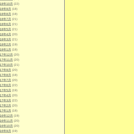
018年10月
(22)
018年9月
(18)
018年8月
(18)
018年7月
(21)
018年6月
(21)
018年5月
(21)
018年4月
(20)
018年3月
(21)
018年2月
(19)
018年1月
(18)
017年12月
(20)
017年11月
(20)
017年10月
(21)
017年9月
(20)
017年8月
(18)
017年7月
(20)
017年6月
(22)
017年5月
(19)
017年4月
(20)
017年3月
(22)
017年2月
(20)
017年1月
(18)
016年12月
(19)
016年11月
(20)
016年10月
(20)
016年9月
(19)