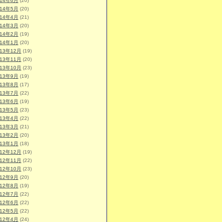
014年6月
(20)
014年5月
(20)
014年4月
(21)
014年3月
(20)
014年2月
(19)
014年1月
(20)
013年12月
(19)
013年11月
(20)
013年10月
(23)
013年9月
(19)
013年8月
(17)
013年7月
(22)
013年6月
(19)
013年5月
(23)
013年4月
(22)
013年3月
(21)
013年2月
(20)
013年1月
(18)
012年12月
(19)
012年11月
(22)
012年10月
(23)
012年9月
(20)
012年8月
(19)
012年7月
(22)
012年6月
(22)
012年5月
(22)
012年4月
(24)