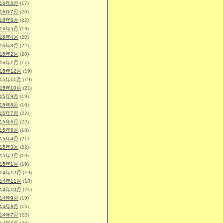
016年8月
(17)
016年7月
(20)
016年6月
(22)
016年5月
(19)
016年4月
(20)
016年3月
(22)
016年2月
(20)
016年1月
(17)
015年12月
(19)
015年11月
(19)
015年10月
(21)
015年9月
(19)
015年8月
(16)
015年7月
(22)
015年6月
(22)
015年5月
(18)
015年4月
(21)
015年3月
(22)
015年2月
(19)
015年1月
(19)
014年12月
(19)
014年11月
(18)
014年10月
(21)
014年9月
(19)
014年8月
(16)
014年7月
(22)