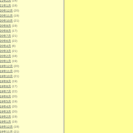
021年2月
(18)
021年1月
(18)
020年12月
(20)
020年11月
(19)
020年10月
(21)
020年9月
(19)
020年8月
(17)
020年7月
(21)
020年6月
(22)
020年4月
(6)
020年3月
(21)
020年2月
(18)
020年1月
(19)
019年12月
(20)
019年11月
(20)
019年10月
(21)
019年9月
(19)
019年8月
(17)
019年7月
(22)
019年6月
(20)
019年5月
(19)
019年4月
(20)
019年3月
(20)
019年2月
(19)
019年1月
(19)
018年12月
(19)
018年11月
(21)