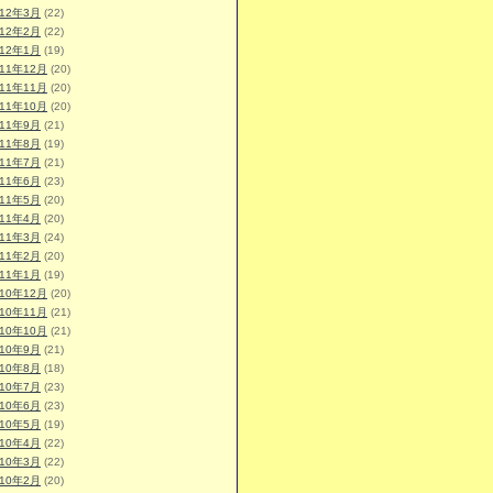
012年3月
(22)
012年2月
(22)
012年1月
(19)
011年12月
(20)
011年11月
(20)
011年10月
(20)
011年9月
(21)
011年8月
(19)
011年7月
(21)
011年6月
(23)
011年5月
(20)
011年4月
(20)
011年3月
(24)
011年2月
(20)
011年1月
(19)
010年12月
(20)
010年11月
(21)
010年10月
(21)
010年9月
(21)
010年8月
(18)
010年7月
(23)
010年6月
(23)
010年5月
(19)
010年4月
(22)
010年3月
(22)
010年2月
(20)