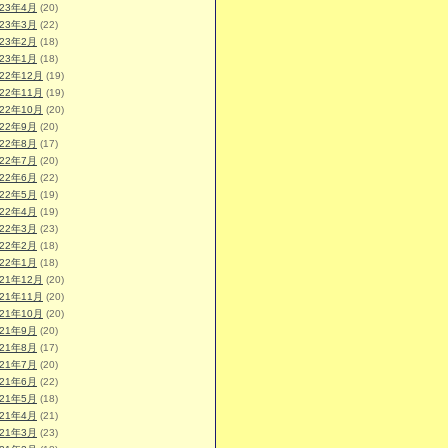
023年4月
(20)
023年3月
(22)
023年2月
(18)
023年1月
(18)
022年12月
(19)
022年11月
(19)
022年10月
(20)
022年9月
(20)
022年8月
(17)
022年7月
(20)
022年6月
(22)
022年5月
(19)
022年4月
(19)
022年3月
(23)
022年2月
(18)
022年1月
(18)
021年12月
(20)
021年11月
(20)
021年10月
(20)
021年9月
(20)
021年8月
(17)
021年7月
(20)
021年6月
(22)
021年5月
(18)
021年4月
(21)
021年3月
(23)