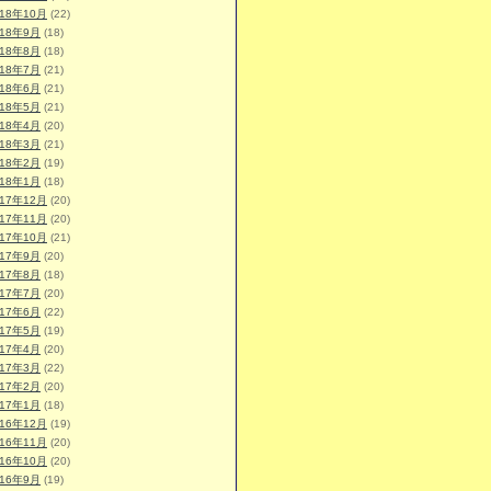
018年10月
(22)
018年9月
(18)
018年8月
(18)
018年7月
(21)
018年6月
(21)
018年5月
(21)
018年4月
(20)
018年3月
(21)
018年2月
(19)
018年1月
(18)
017年12月
(20)
017年11月
(20)
017年10月
(21)
017年9月
(20)
017年8月
(18)
017年7月
(20)
017年6月
(22)
017年5月
(19)
017年4月
(20)
017年3月
(22)
017年2月
(20)
017年1月
(18)
016年12月
(19)
016年11月
(20)
016年10月
(20)
016年9月
(19)