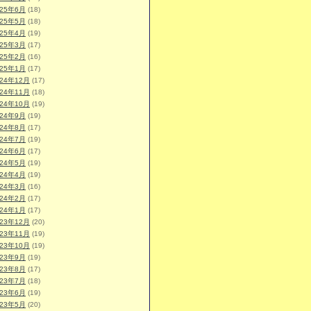
025年6月
(18)
025年5月
(18)
025年4月
(19)
025年3月
(17)
025年2月
(16)
025年1月
(17)
024年12月
(17)
024年11月
(18)
024年10月
(19)
024年9月
(19)
024年8月
(17)
024年7月
(19)
024年6月
(17)
024年5月
(19)
024年4月
(19)
024年3月
(16)
024年2月
(17)
024年1月
(17)
023年12月
(20)
023年11月
(19)
023年10月
(19)
023年9月
(19)
023年8月
(17)
023年7月
(18)
023年6月
(19)
023年5月
(20)