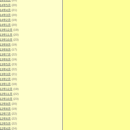
014年6月
(20)
014年5月
(20)
014年4月
(21)
014年3月
(20)
014年2月
(19)
014年1月
(20)
013年12月
(19)
013年11月
(20)
013年10月
(23)
013年9月
(19)
013年8月
(17)
013年7月
(22)
013年6月
(19)
013年5月
(23)
013年4月
(22)
013年3月
(21)
013年2月
(20)
013年1月
(18)
012年12月
(19)
012年11月
(22)
012年10月
(23)
012年9月
(20)
012年8月
(19)
012年7月
(22)
012年6月
(22)
012年5月
(22)
012年4月
(24)