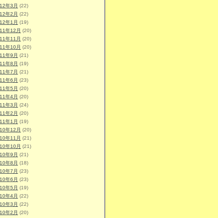
012年3月
(22)
012年2月
(22)
012年1月
(19)
011年12月
(20)
011年11月
(20)
011年10月
(20)
011年9月
(21)
011年8月
(19)
011年7月
(21)
011年6月
(23)
011年5月
(20)
011年4月
(20)
011年3月
(24)
011年2月
(20)
011年1月
(19)
010年12月
(20)
010年11月
(21)
010年10月
(21)
010年9月
(21)
010年8月
(18)
010年7月
(23)
010年6月
(23)
010年5月
(19)
010年4月
(22)
010年3月
(22)
010年2月
(20)