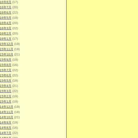
016年8月
(17)
016年7月
(20)
016年6月
(22)
016年5月
(19)
016年4月
(20)
016年3月
(22)
016年2月
(20)
016年1月
(17)
015年12月
(19)
015年11月
(19)
015年10月
(21)
015年9月
(19)
015年8月
(16)
015年7月
(22)
015年6月
(22)
015年5月
(18)
015年4月
(21)
015年3月
(22)
015年2月
(19)
015年1月
(19)
014年12月
(19)
014年11月
(18)
014年10月
(21)
014年9月
(19)
014年8月
(16)
014年7月
(22)