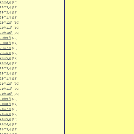
023年4月
(20)
023年3月
(22)
023年2月
(18)
023年1月
(18)
022年12月
(19)
022年11月
(19)
022年10月
(20)
022年9月
(20)
022年8月
(17)
022年7月
(20)
022年6月
(22)
022年5月
(19)
022年4月
(19)
022年3月
(23)
022年2月
(18)
022年1月
(18)
021年12月
(20)
021年11月
(20)
021年10月
(20)
021年9月
(20)
021年8月
(17)
021年7月
(20)
021年6月
(22)
021年5月
(18)
021年4月
(21)
021年3月
(23)