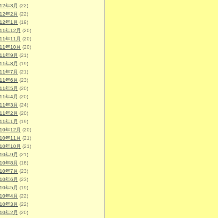
012年3月
(22)
012年2月
(22)
012年1月
(19)
011年12月
(20)
011年11月
(20)
011年10月
(20)
011年9月
(21)
011年8月
(19)
011年7月
(21)
011年6月
(23)
011年5月
(20)
011年4月
(20)
011年3月
(24)
011年2月
(20)
011年1月
(19)
010年12月
(20)
010年11月
(21)
010年10月
(21)
010年9月
(21)
010年8月
(18)
010年7月
(23)
010年6月
(23)
010年5月
(19)
010年4月
(22)
010年3月
(22)
010年2月
(20)