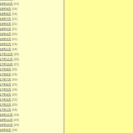
018年10月
(22)
018年9月
(18)
018年8月
(18)
018年7月
(21)
018年6月
(21)
018年5月
(21)
018年4月
(20)
018年3月
(21)
018年2月
(19)
018年1月
(18)
017年12月
(20)
017年11月
(20)
017年10月
(21)
017年9月
(20)
017年8月
(18)
017年7月
(20)
017年6月
(22)
017年5月
(19)
017年4月
(20)
017年3月
(22)
017年2月
(20)
017年1月
(18)
016年12月
(19)
016年11月
(20)
016年10月
(20)
016年9月
(19)