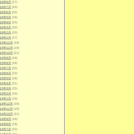
016年8月
(17)
016年7月
(20)
016年6月
(22)
016年5月
(19)
016年4月
(20)
016年3月
(22)
016年2月
(20)
016年1月
(17)
015年12月
(19)
015年11月
(19)
015年10月
(21)
015年9月
(19)
015年8月
(16)
015年7月
(22)
015年6月
(22)
015年5月
(18)
015年4月
(21)
015年3月
(22)
015年2月
(19)
015年1月
(19)
014年12月
(19)
014年11月
(18)
014年10月
(21)
014年9月
(19)
014年8月
(16)
014年7月
(22)