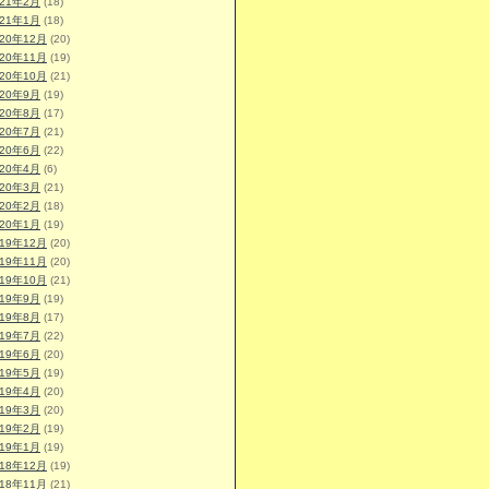
021年2月
(18)
021年1月
(18)
020年12月
(20)
020年11月
(19)
020年10月
(21)
020年9月
(19)
020年8月
(17)
020年7月
(21)
020年6月
(22)
020年4月
(6)
020年3月
(21)
020年2月
(18)
020年1月
(19)
019年12月
(20)
019年11月
(20)
019年10月
(21)
019年9月
(19)
019年8月
(17)
019年7月
(22)
019年6月
(20)
019年5月
(19)
019年4月
(20)
019年3月
(20)
019年2月
(19)
019年1月
(19)
018年12月
(19)
018年11月
(21)