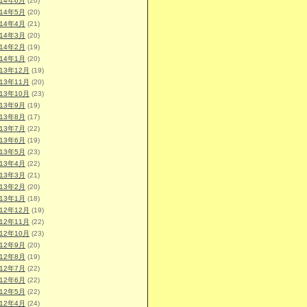
014年6月
(20)
014年5月
(20)
014年4月
(21)
014年3月
(20)
014年2月
(19)
014年1月
(20)
013年12月
(19)
013年11月
(20)
013年10月
(23)
013年9月
(19)
013年8月
(17)
013年7月
(22)
013年6月
(19)
013年5月
(23)
013年4月
(22)
013年3月
(21)
013年2月
(20)
013年1月
(18)
012年12月
(19)
012年11月
(22)
012年10月
(23)
012年9月
(20)
012年8月
(19)
012年7月
(22)
012年6月
(22)
012年5月
(22)
012年4月
(24)