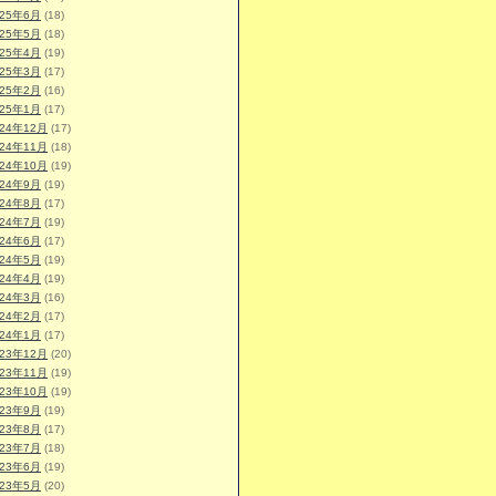
025年6月
(18)
025年5月
(18)
025年4月
(19)
025年3月
(17)
025年2月
(16)
025年1月
(17)
024年12月
(17)
024年11月
(18)
024年10月
(19)
024年9月
(19)
024年8月
(17)
024年7月
(19)
024年6月
(17)
024年5月
(19)
024年4月
(19)
024年3月
(16)
024年2月
(17)
024年1月
(17)
023年12月
(20)
023年11月
(19)
023年10月
(19)
023年9月
(19)
023年8月
(17)
023年7月
(18)
023年6月
(19)
023年5月
(20)