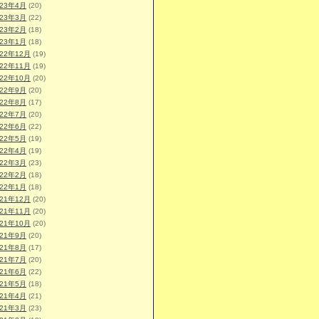
023年4月
(20)
023年3月
(22)
023年2月
(18)
023年1月
(18)
022年12月
(19)
022年11月
(19)
022年10月
(20)
022年9月
(20)
022年8月
(17)
022年7月
(20)
022年6月
(22)
022年5月
(19)
022年4月
(19)
022年3月
(23)
022年2月
(18)
022年1月
(18)
021年12月
(20)
021年11月
(20)
021年10月
(20)
021年9月
(20)
021年8月
(17)
021年7月
(20)
021年6月
(22)
021年5月
(18)
021年4月
(21)
021年3月
(23)