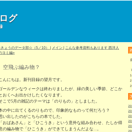
部ログ
録
«きょうのデータ部☆（5／10）
|
メイン
|
こんな参考資料もあります 西洋人
のヨミ編»
空飛ぶ編み物？
1
こんにちは。新刊目録の望月です。
2
2
ゴールデンなウィークは終わりましたが、緑の美しい季節、どこか
とおくへお出かけしたくなります。
そこで5月の雑記のテーマは「のりもの」としました。
2
本の中に出てくるのりもので、印象的なものって何だろう？
2
思い出したのがこちらの本でした。
2
2
「おばあさん」と「ひこうき」という意外な組み合わせ、たしか得
2
意の編み物で「ひこうき」ができてしまうんだよな...。
2