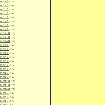
016年8月
(17)
016年7月
(20)
016年6月
(22)
016年5月
(19)
016年4月
(20)
016年3月
(22)
016年2月
(20)
016年1月
(17)
015年12月
(19)
015年11月
(19)
015年10月
(21)
015年9月
(19)
015年8月
(16)
015年7月
(22)
015年6月
(22)
015年5月
(18)
015年4月
(21)
015年3月
(22)
015年2月
(19)
015年1月
(19)
014年12月
(19)
014年11月
(18)
014年10月
(21)
014年9月
(19)
014年8月
(16)
014年7月
(22)