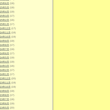
025年6月
(18)
025年5月
(18)
025年4月
(19)
025年3月
(17)
025年2月
(16)
025年1月
(17)
024年12月
(17)
024年11月
(18)
024年10月
(19)
024年9月
(19)
024年8月
(17)
024年7月
(19)
024年6月
(17)
024年5月
(19)
024年4月
(19)
024年3月
(16)
024年2月
(17)
024年1月
(17)
023年12月
(20)
023年11月
(19)
023年10月
(19)
023年9月
(19)
023年8月
(17)
023年7月
(18)
023年6月
(19)
023年5月
(20)