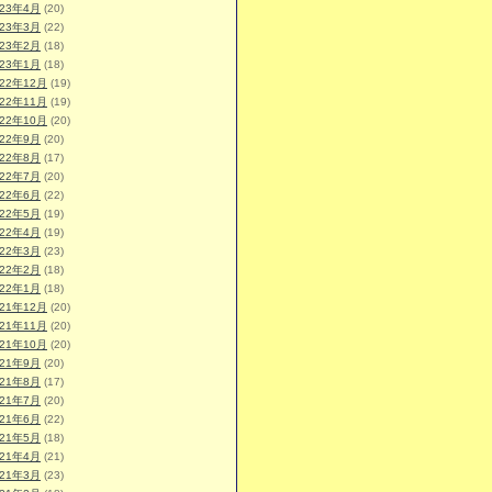
023年4月
(20)
023年3月
(22)
023年2月
(18)
023年1月
(18)
022年12月
(19)
022年11月
(19)
022年10月
(20)
022年9月
(20)
022年8月
(17)
022年7月
(20)
022年6月
(22)
022年5月
(19)
022年4月
(19)
022年3月
(23)
022年2月
(18)
022年1月
(18)
021年12月
(20)
021年11月
(20)
021年10月
(20)
021年9月
(20)
021年8月
(17)
021年7月
(20)
021年6月
(22)
021年5月
(18)
021年4月
(21)
021年3月
(23)