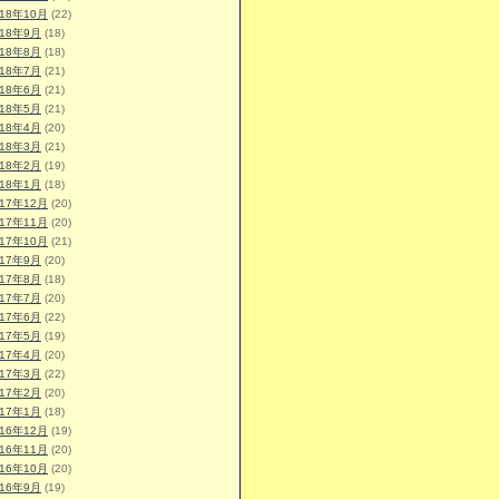
018年10月
(22)
018年9月
(18)
018年8月
(18)
018年7月
(21)
018年6月
(21)
018年5月
(21)
018年4月
(20)
018年3月
(21)
018年2月
(19)
018年1月
(18)
017年12月
(20)
017年11月
(20)
017年10月
(21)
017年9月
(20)
017年8月
(18)
017年7月
(20)
017年6月
(22)
017年5月
(19)
017年4月
(20)
017年3月
(22)
017年2月
(20)
017年1月
(18)
016年12月
(19)
016年11月
(20)
016年10月
(20)
016年9月
(19)