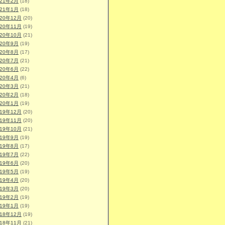
021年2月
(18)
021年1月
(18)
020年12月
(20)
020年11月
(19)
020年10月
(21)
020年9月
(19)
020年8月
(17)
020年7月
(21)
020年6月
(22)
020年4月
(6)
020年3月
(21)
020年2月
(18)
020年1月
(19)
019年12月
(20)
019年11月
(20)
019年10月
(21)
019年9月
(19)
019年8月
(17)
019年7月
(22)
019年6月
(20)
019年5月
(19)
019年4月
(20)
019年3月
(20)
019年2月
(19)
019年1月
(19)
018年12月
(19)
018年11月
(21)