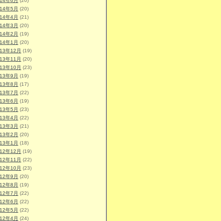
014年6月
(20)
014年5月
(20)
014年4月
(21)
014年3月
(20)
014年2月
(19)
014年1月
(20)
013年12月
(19)
013年11月
(20)
013年10月
(23)
013年9月
(19)
013年8月
(17)
013年7月
(22)
013年6月
(19)
013年5月
(23)
013年4月
(22)
013年3月
(21)
013年2月
(20)
013年1月
(18)
012年12月
(19)
012年11月
(22)
012年10月
(23)
012年9月
(20)
012年8月
(19)
012年7月
(22)
012年6月
(22)
012年5月
(22)
012年4月
(24)