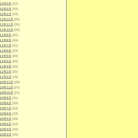
012年3月
(22)
012年2月
(22)
012年1月
(19)
011年12月
(20)
011年11月
(20)
011年10月
(20)
011年9月
(21)
011年8月
(19)
011年7月
(21)
011年6月
(23)
011年5月
(20)
011年4月
(20)
011年3月
(24)
011年2月
(20)
011年1月
(19)
010年12月
(20)
010年11月
(21)
010年10月
(21)
010年9月
(21)
010年8月
(18)
010年7月
(23)
010年6月
(23)
010年5月
(19)
010年4月
(22)
010年3月
(22)
010年2月
(20)