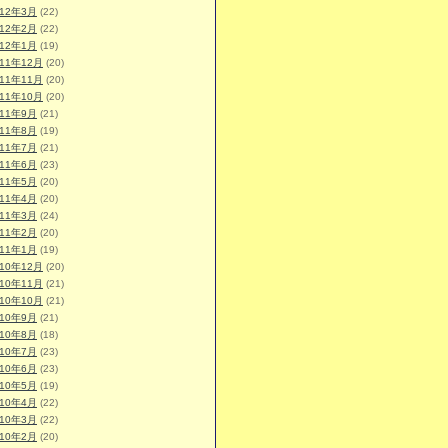
012年3月
(22)
012年2月
(22)
012年1月
(19)
011年12月
(20)
011年11月
(20)
011年10月
(20)
011年9月
(21)
011年8月
(19)
011年7月
(21)
011年6月
(23)
011年5月
(20)
011年4月
(20)
011年3月
(24)
011年2月
(20)
011年1月
(19)
010年12月
(20)
010年11月
(21)
010年10月
(21)
010年9月
(21)
010年8月
(18)
010年7月
(23)
010年6月
(23)
010年5月
(19)
010年4月
(22)
010年3月
(22)
010年2月
(20)