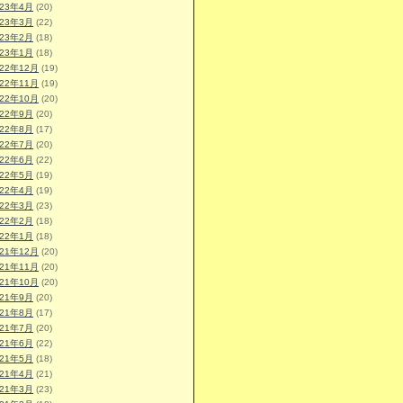
023年4月
(20)
023年3月
(22)
023年2月
(18)
023年1月
(18)
022年12月
(19)
022年11月
(19)
022年10月
(20)
022年9月
(20)
022年8月
(17)
022年7月
(20)
022年6月
(22)
022年5月
(19)
022年4月
(19)
022年3月
(23)
022年2月
(18)
022年1月
(18)
021年12月
(20)
021年11月
(20)
021年10月
(20)
021年9月
(20)
021年8月
(17)
021年7月
(20)
021年6月
(22)
021年5月
(18)
021年4月
(21)
021年3月
(23)