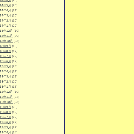
014年6月
(20)
014年5月
(20)
014年4月
(21)
014年3月
(20)
014年2月
(19)
014年1月
(20)
013年12月
(19)
013年11月
(20)
013年10月
(23)
013年9月
(19)
013年8月
(17)
013年7月
(22)
013年6月
(19)
013年5月
(23)
013年4月
(22)
013年3月
(21)
013年2月
(20)
013年1月
(18)
012年12月
(19)
012年11月
(22)
012年10月
(23)
012年9月
(20)
012年8月
(19)
012年7月
(22)
012年6月
(22)
012年5月
(22)
012年4月
(24)