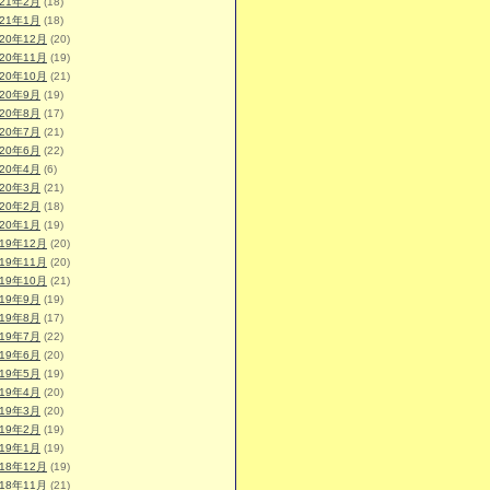
021年2月
(18)
021年1月
(18)
020年12月
(20)
020年11月
(19)
020年10月
(21)
020年9月
(19)
020年8月
(17)
020年7月
(21)
020年6月
(22)
020年4月
(6)
020年3月
(21)
020年2月
(18)
020年1月
(19)
019年12月
(20)
019年11月
(20)
019年10月
(21)
019年9月
(19)
019年8月
(17)
019年7月
(22)
019年6月
(20)
019年5月
(19)
019年4月
(20)
019年3月
(20)
019年2月
(19)
019年1月
(19)
018年12月
(19)
018年11月
(21)