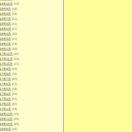
018年10月
(22)
018年9月
(18)
018年8月
(18)
018年7月
(21)
018年6月
(21)
018年5月
(21)
018年4月
(20)
018年3月
(21)
018年2月
(19)
018年1月
(18)
017年12月
(20)
017年11月
(20)
017年10月
(21)
017年9月
(20)
017年8月
(18)
017年7月
(20)
017年6月
(22)
017年5月
(19)
017年4月
(20)
017年3月
(22)
017年2月
(20)
017年1月
(18)
016年12月
(19)
016年11月
(20)
016年10月
(20)
016年9月
(19)