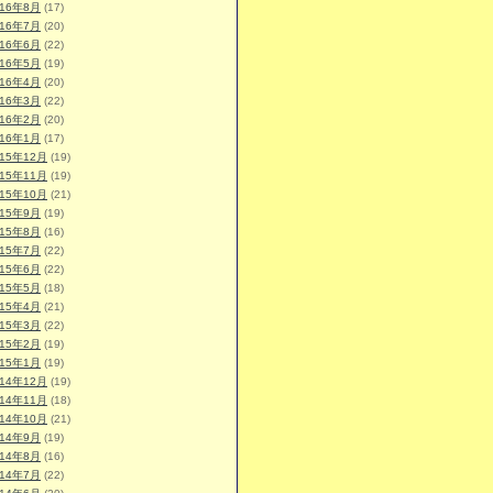
016年8月
(17)
016年7月
(20)
016年6月
(22)
016年5月
(19)
016年4月
(20)
016年3月
(22)
016年2月
(20)
016年1月
(17)
015年12月
(19)
015年11月
(19)
015年10月
(21)
015年9月
(19)
015年8月
(16)
015年7月
(22)
015年6月
(22)
015年5月
(18)
015年4月
(21)
015年3月
(22)
015年2月
(19)
015年1月
(19)
014年12月
(19)
014年11月
(18)
014年10月
(21)
014年9月
(19)
014年8月
(16)
014年7月
(22)