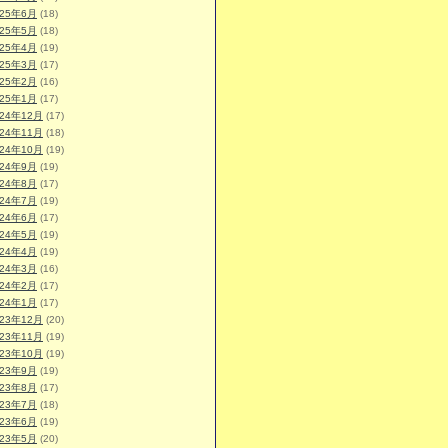
025年6月
(18)
025年5月
(18)
025年4月
(19)
025年3月
(17)
025年2月
(16)
025年1月
(17)
024年12月
(17)
024年11月
(18)
024年10月
(19)
024年9月
(19)
024年8月
(17)
024年7月
(19)
024年6月
(17)
024年5月
(19)
024年4月
(19)
024年3月
(16)
024年2月
(17)
024年1月
(17)
023年12月
(20)
023年11月
(19)
023年10月
(19)
023年9月
(19)
023年8月
(17)
023年7月
(18)
023年6月
(19)
023年5月
(20)