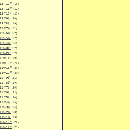
012年12月
(19)
012年11月
(22)
012年10月
(23)
012年9月
(20)
012年8月
(19)
012年7月
(22)
012年6月
(22)
012年5月
(22)
012年4月
(24)
012年3月
(22)
012年2月
(22)
012年1月
(19)
011年12月
(20)
011年11月
(20)
011年10月
(20)
011年9月
(21)
011年8月
(19)
011年7月
(20)
011年6月
(23)
011年5月
(20)
011年4月
(19)
011年3月
(24)
011年2月
(20)
011年1月
(19)
010年12月
(20)
010年11月
(21)