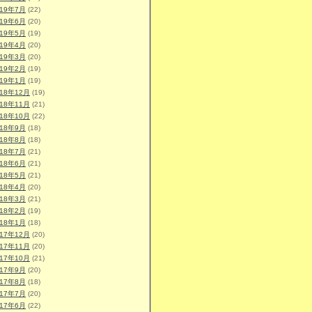
019年7月
(22)
019年6月
(20)
019年5月
(19)
019年4月
(20)
019年3月
(20)
019年2月
(19)
019年1月
(19)
018年12月
(19)
018年11月
(21)
018年10月
(22)
018年9月
(18)
018年8月
(18)
018年7月
(21)
018年6月
(21)
018年5月
(21)
018年4月
(20)
018年3月
(21)
018年2月
(19)
018年1月
(18)
017年12月
(20)
017年11月
(20)
017年10月
(21)
017年9月
(20)
017年8月
(18)
017年7月
(20)
017年6月
(22)