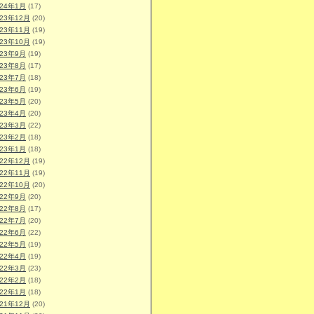
024年1月
(17)
023年12月
(20)
023年11月
(19)
023年10月
(19)
023年9月
(19)
023年8月
(17)
023年7月
(18)
023年6月
(19)
023年5月
(20)
023年4月
(20)
023年3月
(22)
023年2月
(18)
023年1月
(18)
022年12月
(19)
022年11月
(19)
022年10月
(20)
022年9月
(20)
022年8月
(17)
022年7月
(20)
022年6月
(22)
022年5月
(19)
022年4月
(19)
022年3月
(23)
022年2月
(18)
022年1月
(18)
021年12月
(20)