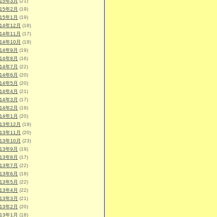
015年3月
(21)
015年2月
(19)
015年1月
(19)
014年12月
(18)
014年11月
(17)
014年10月
(19)
014年9月
(19)
014年8月
(16)
014年7月
(22)
014年6月
(20)
014年5月
(20)
014年4月
(21)
014年3月
(17)
014年2月
(19)
014年1月
(20)
013年12月
(19)
013年11月
(20)
013年10月
(23)
013年9月
(19)
013年8月
(17)
013年7月
(22)
013年6月
(19)
013年5月
(22)
013年4月
(22)
013年3月
(21)
013年2月
(20)
013年1月
(18)