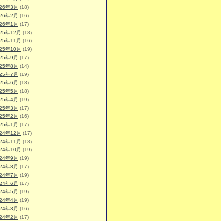
026年3月
(18)
026年2月
(16)
026年1月
(17)
025年12月
(18)
025年11月
(16)
025年10月
(19)
025年9月
(17)
025年8月
(14)
025年7月
(19)
025年6月
(18)
025年5月
(18)
025年4月
(19)
025年3月
(17)
025年2月
(16)
025年1月
(17)
024年12月
(17)
024年11月
(18)
024年10月
(19)
024年9月
(19)
024年8月
(17)
024年7月
(19)
024年6月
(17)
024年5月
(19)
024年4月
(19)
024年3月
(16)
024年2月
(17)