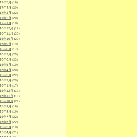
017年5月
(19)
017年4月
(20)
017年3月
(22)
017年2月
(20)
017年1月
(18)
016年12月
(19)
016年11月
(20)
016年10月
(20)
016年9月
(19)
016年8月
(17)
016年7月
(20)
016年6月
(22)
016年5月
(19)
016年4月
(20)
016年3月
(22)
016年2月
(20)
016年1月
(17)
015年12月
(19)
015年11月
(19)
015年10月
(21)
015年9月
(19)
015年8月
(16)
015年7月
(22)
015年6月
(22)
015年5月
(18)
015年4月
(21)