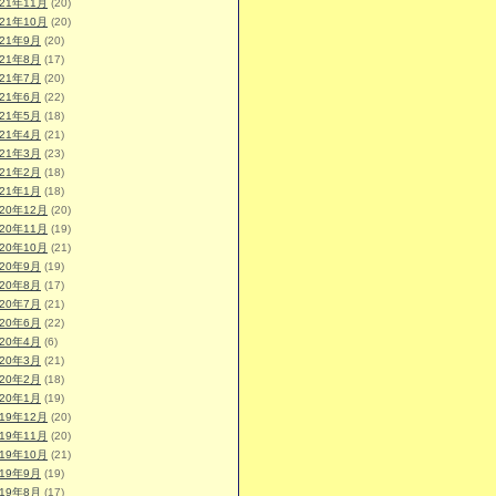
021年11月
(20)
021年10月
(20)
021年9月
(20)
021年8月
(17)
021年7月
(20)
021年6月
(22)
021年5月
(18)
021年4月
(21)
021年3月
(23)
021年2月
(18)
021年1月
(18)
020年12月
(20)
020年11月
(19)
020年10月
(21)
020年9月
(19)
020年8月
(17)
020年7月
(21)
020年6月
(22)
020年4月
(6)
020年3月
(21)
020年2月
(18)
020年1月
(19)
019年12月
(20)
019年11月
(20)
019年10月
(21)
019年9月
(19)
019年8月
(17)