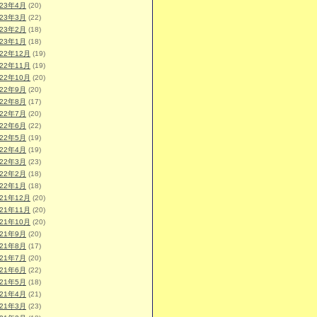
023年4月
(20)
023年3月
(22)
023年2月
(18)
023年1月
(18)
022年12月
(19)
022年11月
(19)
022年10月
(20)
022年9月
(20)
022年8月
(17)
022年7月
(20)
022年6月
(22)
022年5月
(19)
022年4月
(19)
022年3月
(23)
022年2月
(18)
022年1月
(18)
021年12月
(20)
021年11月
(20)
021年10月
(20)
021年9月
(20)
021年8月
(17)
021年7月
(20)
021年6月
(22)
021年5月
(18)
021年4月
(21)
021年3月
(23)