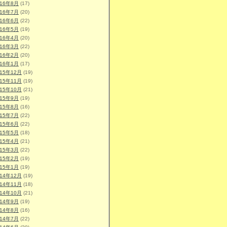
016年8月
(17)
016年7月
(20)
016年6月
(22)
016年5月
(19)
016年4月
(20)
016年3月
(22)
016年2月
(20)
016年1月
(17)
015年12月
(19)
015年11月
(19)
015年10月
(21)
015年9月
(19)
015年8月
(16)
015年7月
(22)
015年6月
(22)
015年5月
(18)
015年4月
(21)
015年3月
(22)
015年2月
(19)
015年1月
(19)
014年12月
(19)
014年11月
(18)
014年10月
(21)
014年9月
(19)
014年8月
(16)
014年7月
(22)