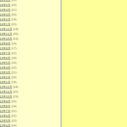
014年6月
(20)
014年5月
(20)
014年4月
(21)
014年3月
(20)
014年2月
(19)
014年1月
(20)
013年12月
(19)
013年11月
(20)
013年10月
(23)
013年9月
(19)
013年8月
(17)
013年7月
(22)
013年6月
(19)
013年5月
(23)
013年4月
(22)
013年3月
(21)
013年2月
(20)
013年1月
(18)
012年12月
(19)
012年11月
(22)
012年10月
(23)
012年9月
(20)
012年8月
(19)
012年7月
(22)
012年6月
(22)
012年5月
(22)
012年4月
(24)