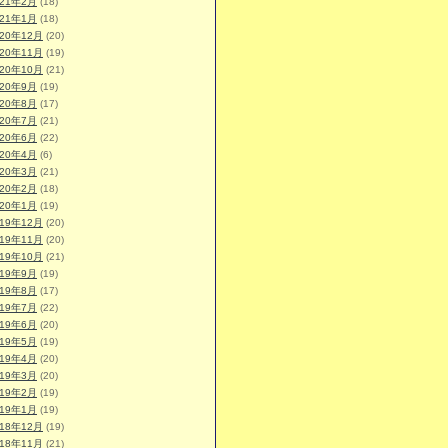
021年2月
(18)
021年1月
(18)
020年12月
(20)
020年11月
(19)
020年10月
(21)
020年9月
(19)
020年8月
(17)
020年7月
(21)
020年6月
(22)
020年4月
(6)
020年3月
(21)
020年2月
(18)
020年1月
(19)
019年12月
(20)
019年11月
(20)
019年10月
(21)
019年9月
(19)
019年8月
(17)
019年7月
(22)
019年6月
(20)
019年5月
(19)
019年4月
(20)
019年3月
(20)
019年2月
(19)
019年1月
(19)
018年12月
(19)
018年11月
(21)