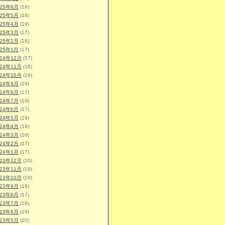
025年6月
(18)
025年5月
(18)
025年4月
(19)
025年3月
(17)
025年2月
(16)
025年1月
(17)
024年12月
(17)
024年11月
(18)
024年10月
(19)
024年9月
(19)
024年8月
(17)
024年7月
(19)
024年6月
(17)
024年5月
(19)
024年4月
(19)
024年3月
(16)
024年2月
(17)
024年1月
(17)
023年12月
(20)
023年11月
(19)
023年10月
(19)
023年9月
(19)
023年8月
(17)
023年7月
(18)
023年6月
(19)
023年5月
(20)