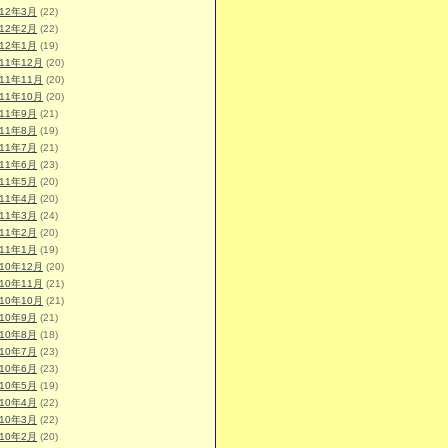
012年3月
(22)
012年2月
(22)
012年1月
(19)
011年12月
(20)
011年11月
(20)
011年10月
(20)
011年9月
(21)
011年8月
(19)
011年7月
(21)
011年6月
(23)
011年5月
(20)
011年4月
(20)
011年3月
(24)
011年2月
(20)
011年1月
(19)
010年12月
(20)
010年11月
(21)
010年10月
(21)
010年9月
(21)
010年8月
(18)
010年7月
(23)
010年6月
(23)
010年5月
(19)
010年4月
(22)
010年3月
(22)
010年2月
(20)