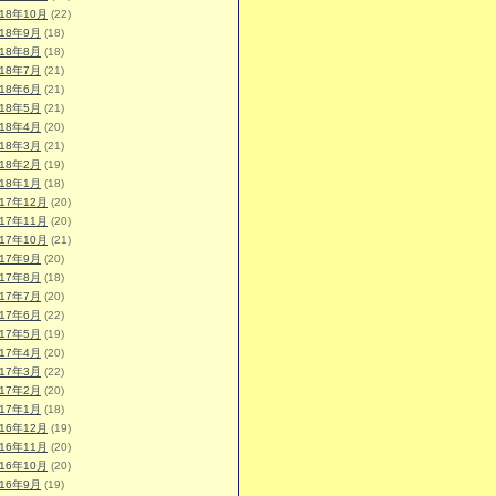
018年10月
(22)
018年9月
(18)
018年8月
(18)
018年7月
(21)
018年6月
(21)
018年5月
(21)
018年4月
(20)
018年3月
(21)
018年2月
(19)
018年1月
(18)
017年12月
(20)
017年11月
(20)
017年10月
(21)
017年9月
(20)
017年8月
(18)
017年7月
(20)
017年6月
(22)
017年5月
(19)
017年4月
(20)
017年3月
(22)
017年2月
(20)
017年1月
(18)
016年12月
(19)
016年11月
(20)
016年10月
(20)
016年9月
(19)